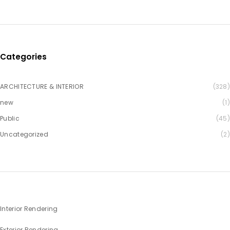
Categories
ARCHITECTURE & INTERIOR
(328)
new
(1)
Public
(45)
Uncategorized
(2)
Interior Rendering
Exterior Rendering