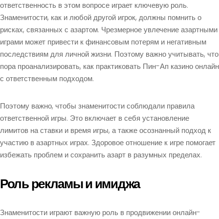
ответственность в этом вопросе играет ключевую роль.
Знаменитости, как и любой другой игрок, должны помнить о
рисках, связанных с азартом. Чрезмерное увлечение азартными
играми может привести к финансовым потерям и негативным
последствиям для личной жизни. Поэтому важно учитывать, что
пора проанализировать, как практиковать Пин-Ап казино онлайн
с ответственным подходом.
Поэтому важно, чтобы знаменитости соблюдали правила
ответственной игры. Это включает в себя установление
лимитов на ставки и время игры, а также осознанный подход к
участию в азартных играх. Здоровое отношение к игре помогает
избежать проблем и сохранить азарт в разумных пределах.
Роль рекламы и имиджа
Знаменитости играют важную роль в продвижении онлайн-