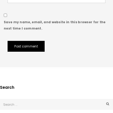
Save my name, email, and website in this browser for the
next time I comment.
Post comment
Search