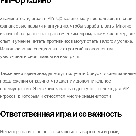
Pin-Up казино
Знаменитости, играя в Pin-Up казино, могут использовать свои
финансовые навыки и интуицию, чтобы зарабатывать. Многие
из них обращаются к стратегическим играм, таким как покер, где
опыт и умение читать противников могут стать залогом успеха.
Использование специальных стратегий позволяет им
увеличивать свои шансы на выигрыш.
Также некоторые звезды могут получать бонусы и специальные
предложения от казино, что дает им дополнительное
преимущество. Эти акции зачастую доступны только для VIP-
игроков, к которым и относятся многие знаменитости.
Ответственная игра и ее важность
Несмотря на все плюсы, связанные с азартными играми,