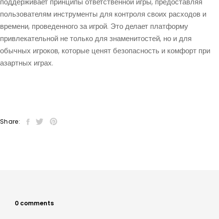
поддерживает принципы ответственной игры, предоставляя
пользователям инструменты для контроля своих расходов и
времени, проведенного за игрой. Это делает платформу
привлекательной не только для знаменитостей, но и для
обычных игроков, которые ценят безопасность и комфорт при
азартных играх.
Share:
0 comments