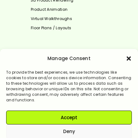
3d Product Rendering
Product Animation
Virtual Walkthroughs
Floor Plans / Layouts
Select Language
Manage Consent
English
To provide the best experiences, we use technologies like
cookies to store and/or access device information. Consenting
to these technologies will allow us to process data such as
browsing behavior or unique IDs on this site. Not consenting or
withdrawing consent, may adversely affect certain features
and functions.
Accept
© Rendervale 2024. All Rights Reserved.
Deny