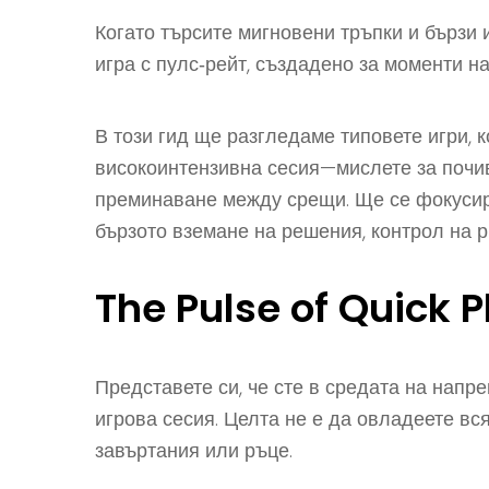
Когато търсите мигновени тръпки и бързи
игра с пулс‑рейт, създадено за моменти н
В този гид ще разгледаме типовете игри, к
високоинтензивна сесия—мислете за почив
преминаване между срещи. Ще се фокусир
бързото вземане на решения, контрол на 
The Pulse of Quick P
Представете си, че сте в средата на напр
игрова сесия. Целта не е да овладеете вся
завъртания или ръце.