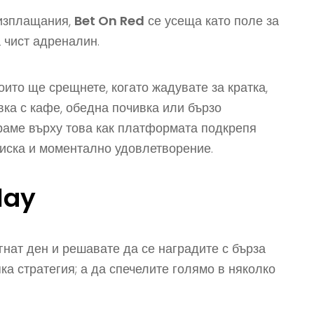
 изплащания,
Bet On Red
се усеща като поле за
а чист адреналин.
оито ще срещнете, когато жадувате за кратка,
ка с кафе, обедна почивка или бързо
аме върху това как платформата подкрепя
риска и моментално удовлетворение.
lay
егнат ден и решавате да се наградите с бърза
ка стратегия; а да спечелите голямо в няколко