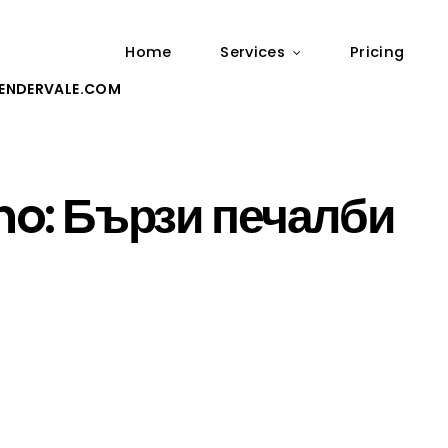
Home
Services
Pricing
ENDERVALE.COM
no: Бързи печалби